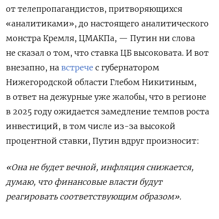
от телепропагандистов, притворяющихся
«аналитиками», до настоящего аналитического
монстра Кремля, ЦМАКПа, — Путин ни слова
не сказал о том, что ставка ЦБ высоковата. И вот
внезапно, на
встрече
с губернатором
Нижегородской области Глебом Никитиным,
в ответ на дежурные уже жалобы, что в регионе
в 2025 году ожидается замедление темпов роста
инвестиций, в том числе из-за высокой
процентной ставки, Путин вдруг произносит:
«Она не будет вечной, инфляция снижается,
думаю, что финансовые власти будут
реагировать соответствующим образом».