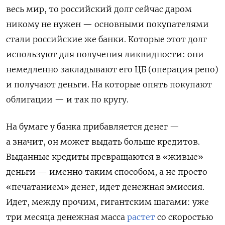
весь мир, то российский долг сейчас даром
никому не нужен — основными покупателями
стали российские же банки. Которые этот долг
используют для получения ликвидности: они
немедленно закладывают его ЦБ (операция репо)
и получают деньги. На которые опять покупают
облигации — и так по кругу.
На бумаге у банка прибавляется денег —
а значит, он может выдать больше кредитов.
Выданные кредиты превращаются в «живые»
деньги — именно таким способом, а не просто
«печатанием» денег, идет денежная эмиссия.
Идет, между прочим, гигантским шагами: уже
три месяца денежная масса
растет
со скоростью