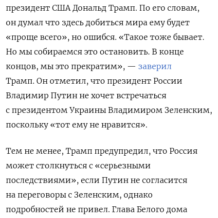
президент США Дональд Трамп. По его словам,
он думал что здесь добиться мира ему будет
«проще всего», но ошибся.
«Такое тоже бывает.
Но мы собираемся это остановить. В конце
концов, мы это прекратим», —
заверил
Трамп.
Он отметил, что президент России
Владимир Путин не хочет встречаться
с президентом Украины Владимиром Зеленским,
поскольку «тот ему не нравится».
Тем не менее, Трамп предупредил, что Россия
может столкнуться с «серьезными
последствиями», если Путин не согласится
на переговоры с Зеленским, однако
подробностей не привел. Глава Белого дома