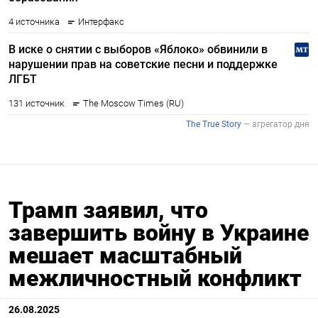
Трамп заявил, что
завершить войну в Украине
мешает масштабный
межличностный конфликт
26.08.2025