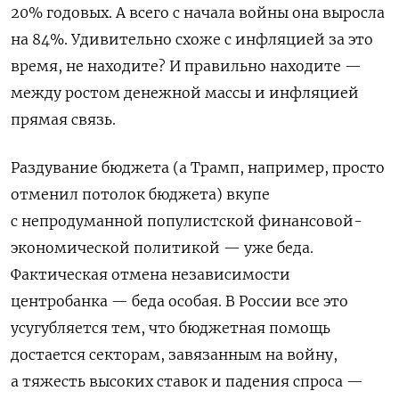
20% годовых. А всего с начала войны она выросла
на 84%. Удивительно схоже с инфляцией за это
время, не находите? И правильно находите —
между ростом денежной массы и инфляцией
прямая связь.
Раздувание бюджета (а Трамп, например, просто
отменил потолок бюджета) вкупе
с непродуманной популистской финансовой-
экономической политикой — уже беда.
Фактическая отмена независимости
центробанка — беда особая. В России все это
усугубляется тем, что бюджетная помощь
достается секторам, завязанным на войну,
а тяжесть высоких ставок и падения спроса —