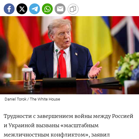
Daniel Torok / The White House
Трудности с завершением войны между Россией
и Украиной вызваны «масштабным
межличностным конфликтом», заявил