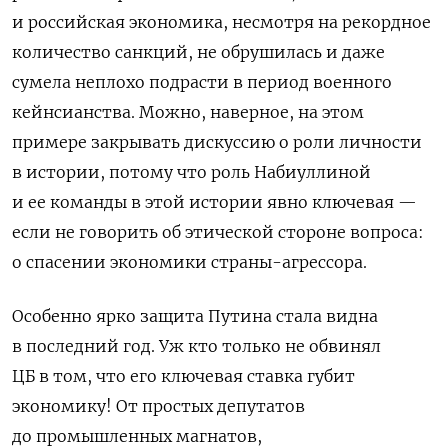
и российская экономика, несмотря на рекордное
количество санкций, не обрушилась и даже
сумела неплохо подрасти в период военного
кейнсианства. Можно, наверное, на этом
примере закрывать дискуссию о роли личности
в истории, потому что роль Набиуллиной
и ее команды в этой истории явно ключевая —
если не говорить об этической стороне вопроса:
о спасении экономики страны-агрессора.
Особенно ярко защита Путина стала видна
в последний год. Уж кто только не обвинял
ЦБ в том, что его ключевая ставка губит
экономику! От простых депутатов
до промышленных магнатов,