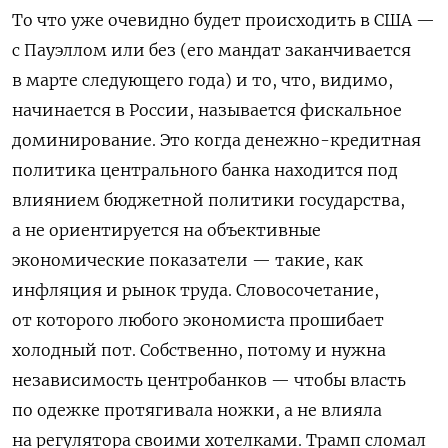
То что уже очевидно будет происходить в США —
с Пауэллом или без (его мандат заканчивается
в марте следующего года) и то, что, видимо,
начинается в России, называется фискальное
доминирование. Это когда денежно-кредитная
политика центрального банка находится под
влиянием бюджетной политики государства,
а не ориентируется на объективные
экономические показатели — такие, как
инфляция и рынок труда. Словосочетание,
от которого любого экономиста прошибает
холодный пот. Собственно, потому и нужна
независимость центробанков — чтобы власть
по одежке протягивала ножки, а не влияла
на регулятора своими хотелками. Трамп сломал