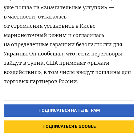
уже пошла на «значительные уступки» —
в частности, отказалась
от стремления установить в Киеве
марионеточный режим и согласилась
на определенные гарантии безопасности для
Украины. Он пообещал, что, если переговоры
зайдут в тупик, США применят «рычаги
воздействия», в том числе введут пошлины для
торговых партнеров России.
ПОДПИСАТЬСЯ НА ТЕЛЕГРАМ
ПОДПИСАТЬСЯ В GOOGLE