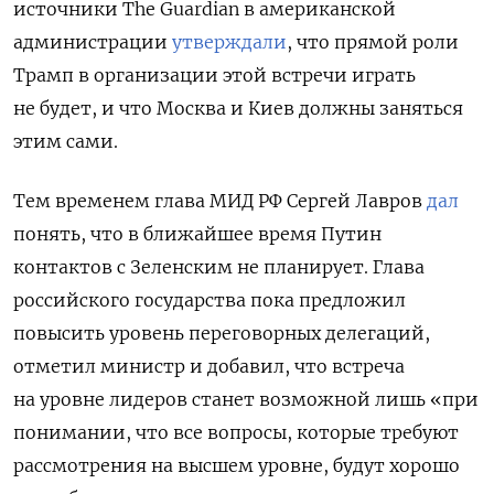
источники The Guardian в американской
администрации
утверждали
, что прямой роли
Трамп в организации этой встречи играть
не будет, и что Москва и Киев должны заняться
этим сами.
Тем временем глава МИД РФ Сергей Лавров
дал
понять, что в ближайшее время Путин
контактов с Зеленским не планирует. Глава
российского государства пока предложил
повысить уровень переговорных делегаций,
отметил министр и добавил, что встреча
на уровне лидеров станет возможной лишь «при
понимании, что все вопросы, которые требуют
рассмотрения на высшем уровне, будут хорошо