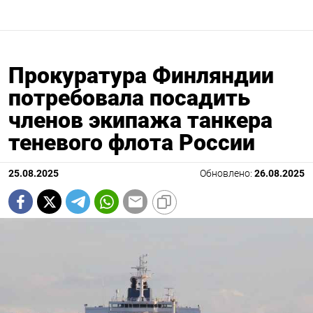
Прокуратура Финляндии
потребовала посадить
членов экипажа танкера
теневого флота России
25.08.2025
Обновлено:
26.08.2025