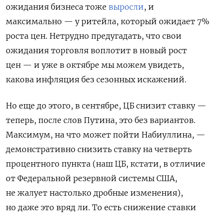
ожидания бизнеса тоже
выросли
, и
максимально — у ритейла, который ожидает 7%
роста цен. Нетрудно предугадать, что свои
ожидания торговля воплотит в новый рост
цен — и уже в октябре мы можем увидеть,
какова инфляция без сезонных искажений.
Но еще до этого, в сентябре, ЦБ снизит ставку —
теперь, после слов Путина, это без вариантов.
Максимум, на что может пойти Набиуллина, —
демонстративно снизить ставку на четверть
процентного пункта (наш ЦБ, кстати, в отличие
от Федеральной резервной системы США,
не жалует настолько дробные изменения),
но даже это вряд ли. То есть снижение ставки