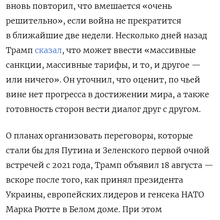
вновь повторил, что вмешается «очень
решительно», если война не прекратится
в ближайшие две недели. Несколько дней назад
Трамп
сказал
, что
может ввести «массивные
санкции, массивные тарифы, и то, и другое —
или ничего». Он уточнил, что оценит, по чьей
вине нет прогресса в достижении мира, а также
готовность сторон вести диалог друг с другом.
О планах организовать переговоры, которые
стали бы для Путина и Зеленского первой очной
встречей с 2021 года, Трамп объявил 18 августа —
вскоре после того, как принял президента
Украины, европейских лидеров и генсека НАТО
Марка Рютте в Белом доме. При этом