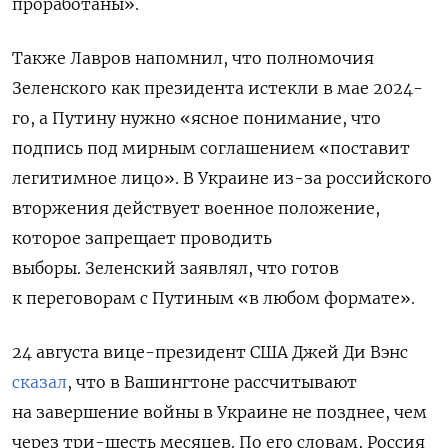
проработаны».
Также Лавров напомнил, что полномочия
Зеленского как президента истекли в мае 2024-
го, а Путину нужно «ясное понимание, что
подпись под мирным соглашением «поставит
легитимное лицо». В Украине из-за российского
вторжения действует военное положение,
которое запрещает проводить
выборы.
Зеленский заявлял, что готов
к переговорам с Путиным «в любом формате».
24 августа вице-президент США Джей Ди Вэнс
сказал
, что в Вашингтоне рассчитывают
на завершение войны в Украине не позднее, чем
через три-шесть месяцев. По его словам,
Россия