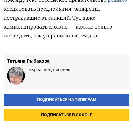
А между тем, российское правительство
решило
кредитовать предприятия-банкроты,
пострадавшие от санкций. Тут даже
комментировать сложно — можно только
наблюдать, как усердно копается дно.
Татьяна Рыбакова
журналист, писатель
ПОДПИСАТЬСЯ НА ТЕЛЕГРАМ
ПОДПИСАТЬСЯ В GOOGLE