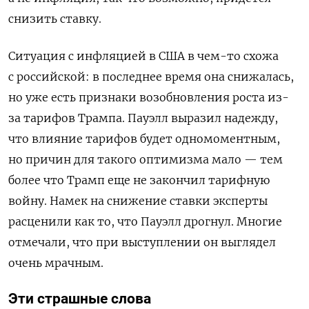
снизить ставку.
Ситуация с инфляцией в США в чем-то схожа
с российской: в последнее время она снижалась,
но уже есть признаки возобновления роста из-
за тарифов Трампа. Пауэлл выразил надежду,
что влияние тарифов будет одномоментным,
но причин для такого оптимизма мало — тем
более что Трамп еще не закончил тарифную
войну. Намек на снижение ставки эксперты
расценили как то, что Пауэлл дрогнул. Многие
отмечали, что при выступлении он выглядел
очень мрачным.
Эти страшные слова