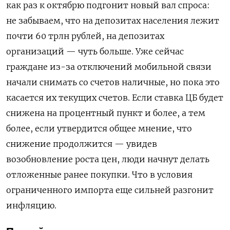
как раз к октябрю подгонит новый вал спроса:
не забываем, что на депозитах населения лежит
почти 60 трлн рублей, на депозитах
организаций — чуть больше. Уже сейчас
граждане из-за отключений мобильной связи
начали снимать со счетов наличные, но пока это
касается их текущих счетов. Если ставка ЦБ будет
снижена на процентный пункт и более, а тем
более, если утвердится общее мнение, что
снижение продолжится — увидев
возобновление роста цен, люди начнут делать
отложенные ранее покупки. Что в условия
ограниченного импорта еще сильней разгонит
инфляцию.