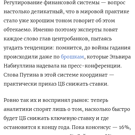
Регулирование финансовой системы — вопрос
настолько деликатный, что в мировой практике
стало уже хорошим тоном говорит об этом
обтекаемо. Именно поэтому эксперты ловят
каждое слово глав центробанков, пытаясь
угадать тенденции: помнится, до войны гадания
происходили даже по
брошкам
, которые Эльвира
Набиуллина надевала на пресс-конференции.
Слова Путина в этой системе координат —
практически приказ ЦБ снижать ставки.
Ровно так их и воспринял рынок: теперь
аналитики спорят лишь о том, насколько быстро
будет ЦБ снижать ключевую ставку и где
остановится к концу года. Пока консенсус — 16%,