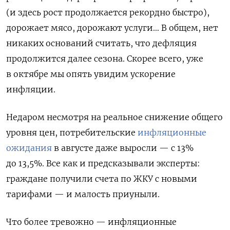
(и здесь рост продолжается рекордно быстро),
дорожает мясо, дорожают услуги… В общем, нет
никаких оснований считать, что дефляция
продолжится далее сезона. Скорее всего, уже
в октябре мы опять увидим ускорение
инфляции.
Недаром несмотря на реальное снижение общего
уровня цен, потребительские
инфляционные
ожидания
в августе даже выросли — с 13%
до 13,5%. Все как и предсказывали эксперты:
граждане получили счета по ЖКУ с новыми
тарифами — и малость приуныли.
Что более тревожно — инфляционные