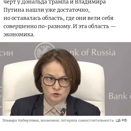
черт у Дональда Трампа и Владимира
Путина нашли уже достаточно,
но оставалась область, где они вели себя
совершенно по-разному. И эта область —
экономика.
Эльвира Набиуллина, возможно, потеряла самостоятельность
ЦБ РФ