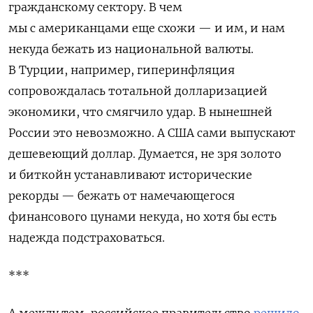
гражданскому сектору. В чем
мы с американцами еще схожи — и им, и нам
некуда бежать из национальной валюты.
В Турции, например, гиперинфляция
сопровождалась тотальной долларизацией
экономики, что смягчило удар. В нынешней
России это невозможно. А США сами выпускают
дешевеющий доллар. Думается, не зря золото
и биткойн устанавливают исторические
рекорды — бежать от намечающегося
финансового цунами некуда, но хотя бы есть
надежда подстраховаться.
***