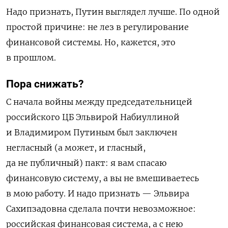
Надо признать, Путин выглядел лучше. По одной
простой причине: не лез в регулирование
финансовой системы. Но, кажется, это
в прошлом.
Пора снижать?
С начала войны между председательницей
российского ЦБ Эльвирой Набиуллиной
и Владимиром Путиным был заключен
негласный (а может, и гласный,
да не публичный) пакт: я вам спасаю
финансовую систему, а вы не вмешиваетесь
в мою работу. И надо признать — Эльвира
Сахипзадовна сделала почти невозможное:
российская финансовая система, а с нею