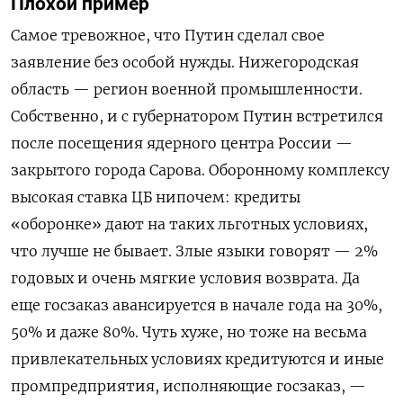
Плохой пример
Самое тревожное, что Путин сделал свое
заявление без особой нужды. Нижегородская
область — регион военной промышленности.
Собственно, и с губернатором Путин встретился
после посещения ядерного центра России —
закрытого города Сарова. Оборонному комплексу
высокая ставка ЦБ нипочем: кредиты
«оборонке» дают на таких льготных условиях,
что лучше не бывает. Злые языки говорят — 2%
годовых и очень мягкие условия возврата. Да
еще госзаказ авансируется в начале года на 30%,
50% и даже 80%. Чуть хуже, но тоже на весьма
привлекательных условиях кредитуются и иные
промпредприятия, исполняющие госзаказ, —