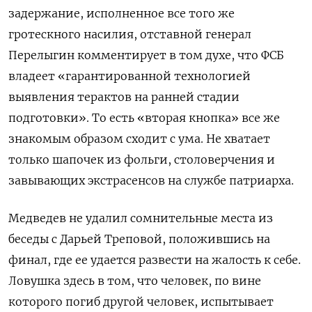
задержание, исполненное все того же
гротескного насилия, отставной генерал
Перелыгин комментирует в том духе, что ФСБ
владеет «гарантированной технологией
выявления терактов на ранней стадии
подготовки». То есть «вторая кнопка» все же
знакомым образом сходит с ума. Не хватает
только шапочек из фольги, столоверчения и
завывающих экстрасенсов на службе патриарха.
Медведев не удалил сомнительные места из
беседы с Дарьей Треповой, положившись на
финал, где ее удается развести на жалость к себе.
Ловушка здесь в том, что человек, по вине
которого погиб другой человек, испытывает