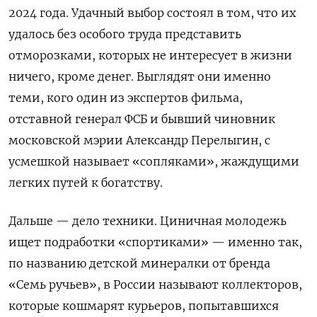
2024 года. Удачный выбор состоял в том, что их
удалось без особого труда представить
отморозками, которых не интересует в жизни
ничего, кроме денег. Выглядят они именно
теми, кого один из экспертов фильма,
отставной генерал ФСБ и бывший чиновник
московской мэрии Александр Перелыгин, с
усмешкой называет «сопляками», жаждущими
легких путей к богатству.
Дальше — дело техники. Циничная молодежь
ищет подработки «спортиками» — именно так,
по названию детской минералки от бренда
«Семь ручьев», в России называют коллекторов,
которые кошмарят курьеров, попытавшихся