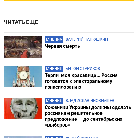
ЧИТАТЬ ЕЩЕ
МНЕНИЯ
ВАЛЕРИЙ ПАНЮШКИН
Черная смерть
МНЕНИЯ
АНТОН СТАРИКОВ
Терпи, моя красавица… Россия
готовится к электоральному
изнасилованию
МНЕНИЯ
ВЛАДИСЛАВ ИНОЗЕМЦЕВ
Союзники Украины должны сделать
россиянам решительное
предложение — до сентябрьских
«выборов»