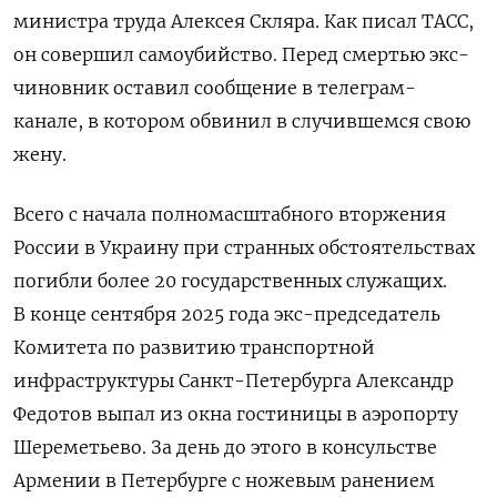
министра труда Алексея Скляра. Как писал ТАСС,
он совершил самоубийство. Перед смертью экс-
чиновник оставил сообщение в телеграм-
канале, в котором обвинил в случившемся свою
жену.
Всего с начала полномасштабного вторжения
России в Украину при странных обстоятельствах
погибли более 20 государственных служащих.
В конце сентября 2025 года экс-председатель
Комитета по развитию транспортной
инфраструктуры Санкт-Петербурга Александр
Федотов выпал из окна гостиницы в аэропорту
Шереметьево. За день до этого в консульстве
Армении в Петербурге с ножевым ранением