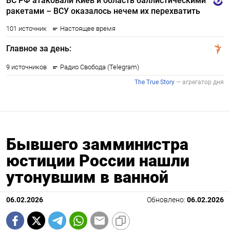
Бывшего замминистра
юстиции России нашли
утонувшим в ванной
06.02.2026
Обновлено:
06.02.2026