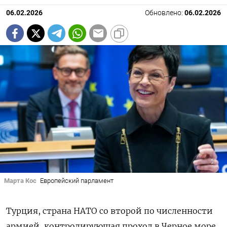
06.02.2026
Обновлено:
06.02.2026
Марта Кос
Европейский парламент
Турция, страна НАТО со второй по численности
армией, контролирующая проход в Черное море,