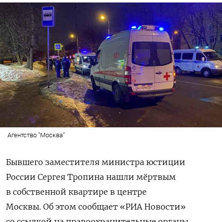
Агентство "Москва"
Бывшего заместителя министра юстиции
России Сергея Тропина нашли мёртвым
в собственной квартире в центре
Москвы. Об этом сообщает «РИА Новости»
со ссылкой на правоохранительные органы.