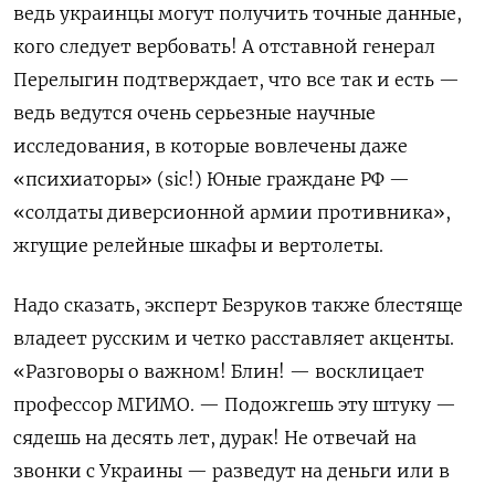
ведь украинцы могут получить точные данные,
кого следует вербовать! А отставной генерал
Перелыгин подтверждает, что все так и есть —
ведь ведутся очень серьезные научные
исследования, в которые вовлечены даже
«психиаторы» (sic!) Юные граждане РФ —
«солдаты диверсионной армии противника»,
жгущие релейные шкафы и вертолеты.
Надо сказать, эксперт Безруков также блестяще
владеет русским и четко расставляет акценты.
«Разговоры о важном! Блин! — восклицает
профессор МГИМО. — Подожгешь эту штуку —
сядешь на десять лет, дурак! Не отвечай на
звонки с Украины — разведут на деньги или в