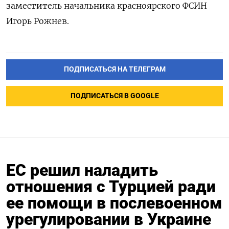
заместитель начальника красноярского ФСИН
Игорь Рожнев.
ПОДПИСАТЬСЯ НА ТЕЛЕГРАМ
ПОДПИСАТЬСЯ В GOOGLE
ЕС решил наладить
отношения с Турцией ради
ее помощи в послевоенном
урегулировании в Украине