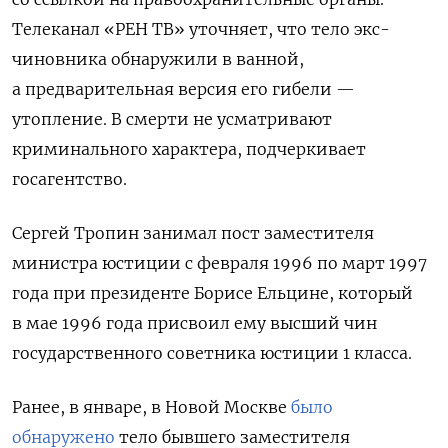
Телеканал «РЕН ТВ» уточняет, что тело экс-
чиновника обнаружили в ванной,
а предварительная версия его гибели —
утопление. В смерти не усматривают
криминального характера, подчеркивает
госагентство.
Сергей Тропин занимал пост заместителя
министра юстиции с февраля 1996 по март 1997
года при президенте Борисе Ельцине, который
в мае 1996 года присвоил ему высший чин
государственного советника юстиции 1 класса.
Ранее, в январе, в Новой Москве
было
обнаружено
тело бывшего заместителя