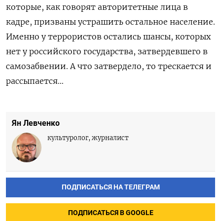
которые, как говорят авторитетные лица в
кадре, призваны устрашить остальное население.
Именно у террористов остались шансы, которых
нет у российского государства, затвердевшего в
самозабвении. А что затвердело, то трескается и
рассыпается…
Ян Левченко
культуролог, журналист
ПОДПИСАТЬСЯ НА ТЕЛЕГРАМ
ПОДПИСАТЬСЯ В GOOGLE