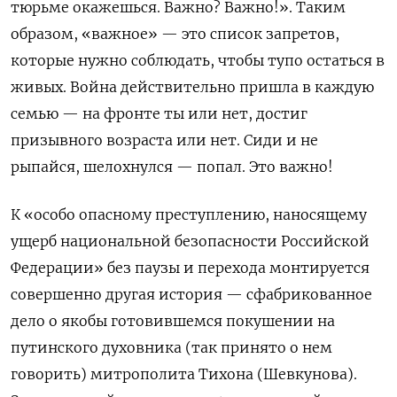
тюрьме окажешься. Важно? Важно!». Таким
образом, «важное» — это список запретов,
которые нужно соблюдать, чтобы тупо остаться в
живых. Война действительно пришла в каждую
семью — на фронте ты или нет, достиг
призывного возраста или нет. Сиди и не
рыпайся, шелохнулся — попал. Это важно!
К «особо опасному преступлению, наносящему
ущерб национальной безопасности Российской
Федерации» без паузы и перехода монтируется
совершенно другая история — сфабрикованное
дело о якобы готовившемся покушении на
путинского духовника (так принято о нем
говорить) митрополита Тихона (Шевкунова).