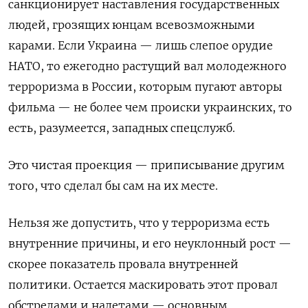
санкционирует наставления государственных
людей, грозящих юнцам всевозможными
карами. Если Украина — лишь слепое орудие
НАТО, то ежегодно растущий вал молодежного
терроризма в России, которым пугают авторы
фильма — не более чем происки украинских, то
есть, разумеется, западных спецслужб.
Это чистая проекция — приписывание другим
того, что сделал бы сам на их месте.
Нельзя же допустить, что у терроризма есть
внутренние причины, и его неуклонный рост —
скорее показатель провала внутренней
политики. Остается маскировать этот провал
обстрелами и налетами — основным