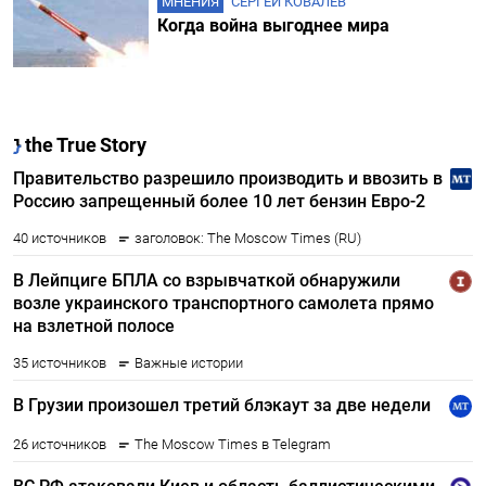
МНЕНИЯ
СЕРГЕЙ КОВАЛЕВ
Когда война выгоднее мира