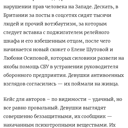
нарушении прав человека на Западе. Дескать, в
Британии за посты в соцсетях сидят тысячи
людей и прочий вотэбаутизм, за которым
следует вставка с поджигателем релейного
шкафа и его взбешенным отцом, после чего
начинается новый сюжет о Елене Шутовой и
Любови Осиповой, которых силовики развели на
якобы помощь СБУ в устранении руководителя
оборонного предприятия. Девушки антивоенных
взглядов согласились — их поймали на живца.
Кейс для авторов – по видимости – удачный, но
все равно провальный. Девушки выглядят
совершенно беззащитными, их сообщник —
накачанным психотропными веществами. Их