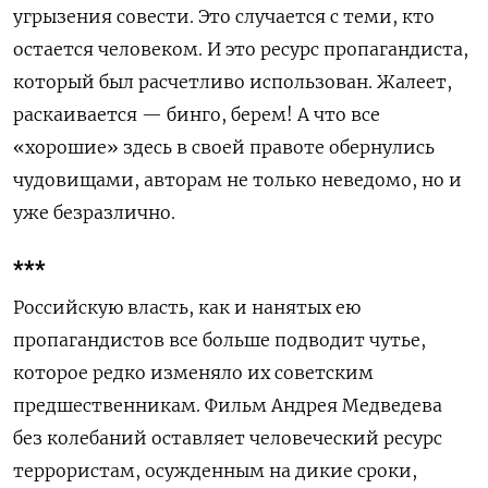
угрызения совести. Это случается с теми, кто
остается человеком. И это ресурс пропагандиста,
который был расчетливо использован. Жалеет,
раскаивается — бинго, берем! А что все
«хорошие» здесь в своей правоте обернулись
чудовищами, авторам не только неведомо, но и
уже безразлично.
***
Российскую власть, как и нанятых ею
пропагандистов все больше подводит чутье,
которое редко изменяло их советским
предшественникам. Фильм Андрея Медведева
без колебаний оставляет человеческий ресурс
террористам, осужденным на дикие сроки,