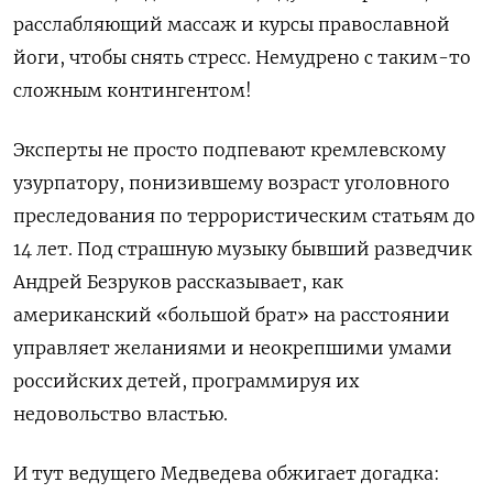
расслабляющий массаж и курсы православной
йоги, чтобы снять стресс. Немудрено с таким-то
сложным контингентом!
Эксперты не просто подпевают кремлевскому
узурпатору, понизившему возраст уголовного
преследования по террористическим статьям до
14 лет. Под страшную музыку бывший разведчик
Андрей Безруков рассказывает, как
американский «большой брат» на расстоянии
управляет желаниями и неокрепшими умами
российских детей, программируя их
недовольство властью.
И тут ведущего Медведева обжигает догадка: