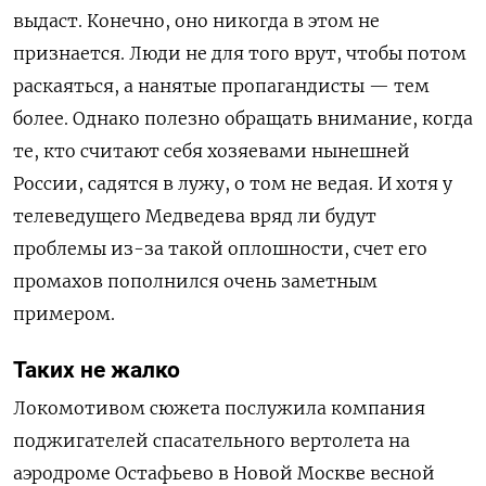
выдаст. Конечно, оно никогда в этом не
признается. Люди не для того врут, чтобы потом
раскаяться, а нанятые пропагандисты — тем
более. Однако полезно обращать внимание, когда
те, кто считают себя хозяевами нынешней
России, садятся в лужу, о том не ведая. И хотя у
телеведущего Медведева вряд ли будут
проблемы из-за такой оплошности, счет его
промахов пополнился очень заметным
примером.
Таких не жалко
Локомотивом сюжета послужила компания
поджигателей спасательного вертолета на
аэродроме Остафьево в Новой Москве весной