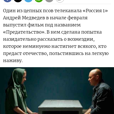
Один из цепных псов телеканала «Россия 1»
Андрей Медведев в начале февраля
выпустил фильм под названием
«Предательство». В нем сделана попытка
назидательно рассказать о возмездии,
которое неминуемо настигнет всякого, кто
предаст отечество, польстившись на легкую
наживу.