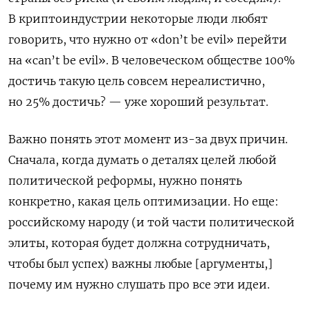
В криптоиндустрии некоторые люди любят
говорить, что нужно от «don’t be evil» перейти
на «can’t be evil». В человеческом обществе 100%
достичь такую цель совсем нереалистично,
но 25% достичь? — уже хороший результат.
Важно понять этот момент из-за двух причин.
Сначала, когда думать о деталях целей любой
политической реформы, нужно понять
конкретно, какая цель оптимизации. Но еще:
российскому народу (и той части политической
элиты, которая будет должна сотрудничать,
чтобы был успех) важны любые [аргументы,]
почему им нужно слушать про все эти идеи.