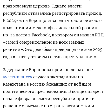
православную церковь. Однако власти
республики отказались регистрировать приход.
В 2024-м на Воронцова завели уголовное дело о
«разжигании межконфессиональной розни»
из-за поста в Facebook, в котором он назвал РПЦ
«самой омерзительной из всех земных
религий». Это дело было прекращено в мае 2025
года «за отсутствием состава преступления».
Задержание Воронцова произошло на фоне
участившихся
случаев экстрадиции из
Казахстана в Россию бежавших от войны и
политического преследования. В конце январе и
начале февраля власти республики приняли
решение о высылке из страны активистки и