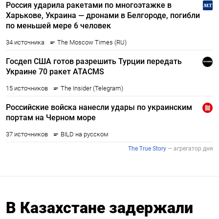
В Казахстане задержали