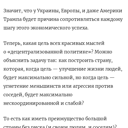
Значит, что у Украины, Европы, и даже Америки
Трампа будет причина сопротивляться каждому
шагу этого экономического успеха.
Теперь, какая цель всех красивых мыслей
о «децентрализованной политике»? Можно
объяснить задачу так: как построить страну,
которая, когда цель — улучшение жизни людей,
будет максимально сильной, но когда цель —
угнетение меньшинств или агрессия против
соседей, будет максимально
нескоординированной и слабой?
То есть как иметь преимущество большой
страны без риска (и своим людям, и соседям)?