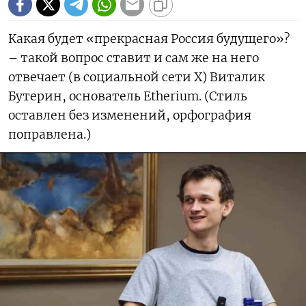
Какая будет «прекрасная Россия будущего»?
– такой вопрос ставит и сам же на него
отвечает (в социальной сети X) Виталик
Бутерин, основатель Etherium. (Стиль
оставлен без изменений, орфография
поправлена.)