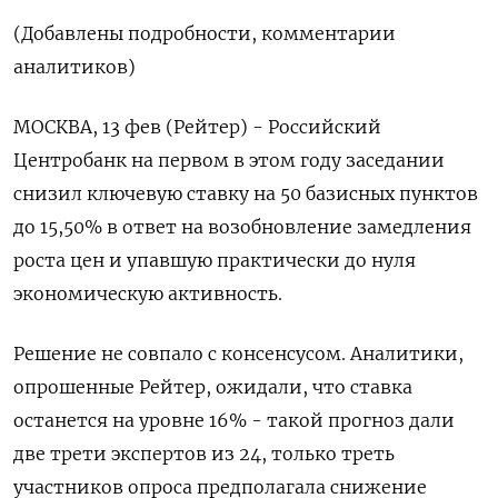
(Добавлены подробности, комментарии
аналитиков)
МОСКВА, 13 фев (Рейтер) - Российский
Центробанк на первом в этом году заседании
снизил ключевую ставку на 50 базисных пунктов
до 15,50% в ответ на возобновление замедления
роста цен и упавшую практически до нуля
экономическую активность.
Решение не совпало с консенсусом. Аналитики,
опрошенные Рейтер, ожидали, что ставка
останется на уровне 16% - такой прогноз дали
две ‌трети экспертов из 24, только треть
участников опроса предполагала снижение