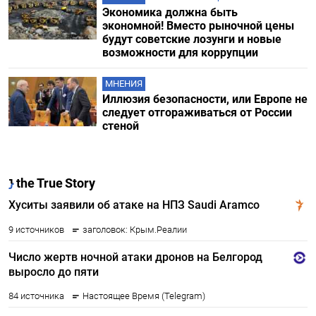
Экономика должна быть
экономной! Вместо рыночной цены
будут советские лозунги и новые
возможности для коррупции
МНЕНИЯ
Иллюзия безопасности, или Европе не
следует отгораживаться от России
стеной