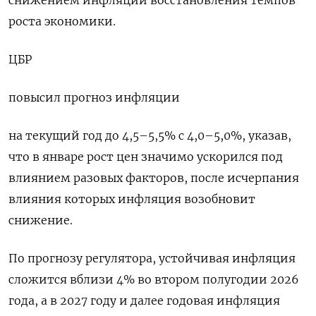
роста экономики.
ЦБР
повысил прогноз инфляции
на текущий год до 4,5–5,5% с 4,0–5,0%, указав,
что в ​январе рост цен значимо ускорился под
влиянием разовых факторов, после исчерпания
влияния которых инфляция возобновит
снижение.
По прогнозу регулятора, устойчивая инфляция
сложится вблизи 4% во втором ‌полугодии 2026
года, а в 2027 году и далее годовая инфляция