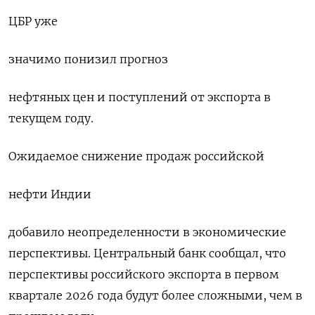
ЦБР уже
значимо понизил прогноз
нефтяных цен и поступлений от экспорта в
текущем году.
Ожидаемое снижение продаж российской
нефти Индии
добавило неопределенности в экономические
перспективы. Центральный банк сообщал, что
перспективы российского экспорта в первом
квартале 2026 года будут более сложными, чем в