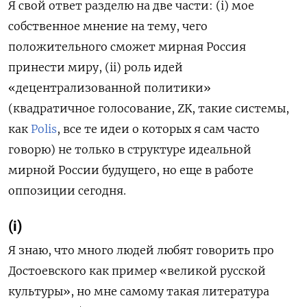
Я свой ответ разделю на две части: (i) мое
собственное мнение на тему, чего
положительного сможет мирная Россия
принести миру, (ii) роль идей
«децентрализованной политики»
(квадратичное голосование, ZK, такие системы,
как
Polis
, все те идеи о которых я сам часто
говорю) не только в структуре идеальной
мирной России будущего, но еще в работе
оппозиции сегодня.
(i)
Я знаю, что много людей любят говорить про
Достоевского как пример «великой русской
культуры», но мне самому такая литература