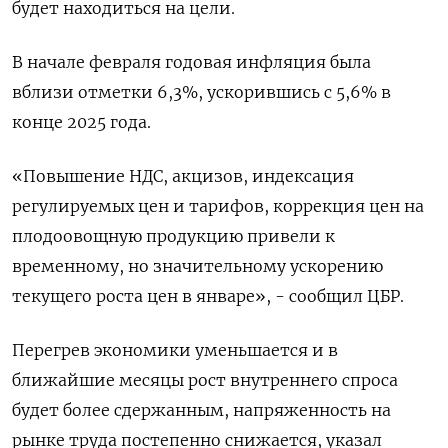
будет находиться на цели.
В начале февраля годовая инфляция была
вблизи отметки 6,3%, ускорившись с 5,6% в
конце 2025 года.
«Повышение НДС, акцизов, индексация
регулируемых цен и тарифов, коррекция цен на ​
плодоовощную продукцию привели к
временному, но значительному ​ускорению
текущего роста цен в январе», - сообщил ‌ЦБР.
Перегрев экономики уменьшается и в
ближайшие месяцы рост внутреннего спроса
будет более сдержанным, напряженность на
рынке труда постепенно снижается, указал