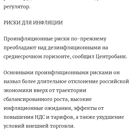
регулятор.
РИСКИ ДЛЯ ИНФЛЯЦИИ
Проинфляционные риски ​по-прежнему
преобладают над дезинфляционными на
среднесрочном горизонте, сообщил Центробанк.
Основными проинфляционными рисками он
назвал более длительное отклонение российской
экономики вверх от траектории
сбалансированного роста, высокие
инфляционные ожидания, эффекты от
повышения НДС и тарифов, а также ухудшение
условий внешней торговли.