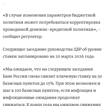
.
«В случае изменения параметров бюджетной
политики может потребоваться корректировка
проводимой денежно-кредитной политики», -
сообщил регулятор.
Следующее заседание руководства ЦБР об уровне
ставки запланировано на 20 марта ‌2026 года.
«Мы ожидаем, что на следующем заседании
Банк России снова снизит ключевую ставку на 50
базисных пунктов до 15%. При этом возможен ‌и
шаг в 100 базисных пунктов, если инфляция и
инфляционные ожидания продолжат
снижаться. К концу года мы ожидаем снижения