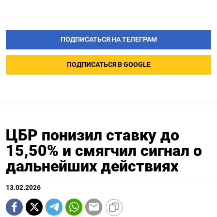
ПОДПИСАТЬСЯ НА ТЕЛЕГРАМ
ПОДПИСАТЬСЯ В GOOGLE
ЦБР понизил ставку до
15,50% и смягчил сигнал о
дальнейших действиях
13.02.2026