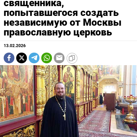
священника,
попытавшегося создать
независимую от Москвы
православную церковь
13.02.2026