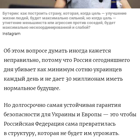
Бутерин: как построить страну, которая, когда цель — улучшение
жизни людей, будет максимально сильной, но когда цель —
угнетение меньшинств или агрессия против соседей, будет
максимально нескоординированной и слабой?
Instagram
Об этом вопросе думать иногда кажется
неправильно, потому что Россия сегодняшнего
дня убивает как минимум сотню украинцев
каждый день и не дает 30 миллионам иметь
нормальное будущее.
Но долгосрочно самая устойчивая гарантия
безопасности для Украины и Европы — это чтобы
Российская Федерация сама превратилась
в структуру, которая не будет им угрожать.