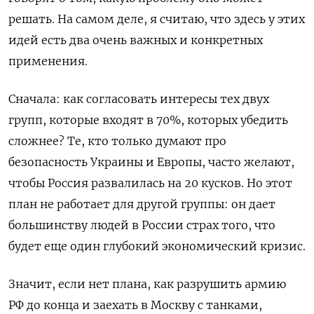
решать. На самом деле, я считаю, что здесь у этих
идей есть два очень важных и конкретных
применения.
Сначала: как согласовать интересы тех двух
групп, которые входят в 70%, которых убедить
сложнее? Те, кто только думают про
безопасность Украины и Европы, часто желают,
чтобы Россия развалилась на 20 кусков. Но этот
план не работает для другой группы: он дает
большинству людей в России страх того, что
будет еще один глубокий экономический кризис.
Значит, если нет плана, как разрушить армию
РФ до конца и заехать в Москву с танками,