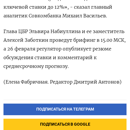
ключевой ставки до 12%», - сказал главный
аналитик Совкомбанка ​Михаил Васильев.
Глава ЦБР Эльвира Набиуллина и ее заместитель
Алексей Заботкин проведут брифинг в 15.00 МСК,
а 26 ‌февраля регулятор опубликует резюме
обсуждения ставки и комментарий к
среднесрочному прогнозу.
(Елена Фабричная. Редактор Дмитрий Антонов)
ПОДПИСАТЬСЯ НА ТЕЛЕГРАМ
ПОДПИСАТЬСЯ В GOOGLE