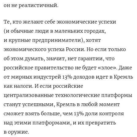
он не реалистичный.
Те, кто желают себе экономические успехи
(и обычные люди в маленьких городах,
и крупные предприниматели), хотят
экономического успеха России. Но если только
об этом думать, значит, нет гарантии, что
российское правительство не будет «злое». Даже
от мирных индустрей 13% доходов идет в Кремль
как налоги. И если российские
централизованные технологические платформы
станут успешными, Кремль в любой момент
сможет взять больше, чем 13% доли контроля
над этими платформами, и их превратить
в оружие.