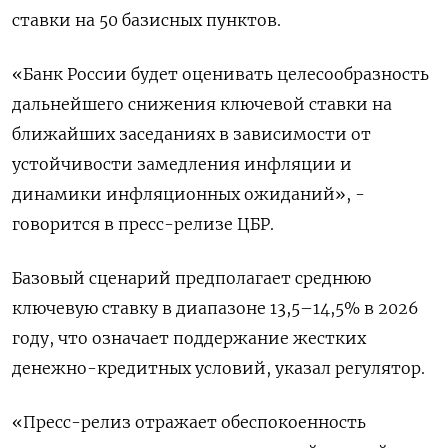
ставки на 50 базисных пунктов.
«Банк России будет оценивать целесообразность
дальнейшего снижения ключевой ставки на
ближайших заседаниях в зависимости от
устойчивости замедления инфляции и
динамики инфляционных ожиданий», -
говорится в пресс-релизе ЦБР.
Базовый сценарий предполагает среднюю
ключевую ставку в диапазоне 13,5–14,5% в 2026 ​
году, что означает поддержание жестких
денежно-кредитных условий, указал ​регулятор.
«Пресс-релиз отражает обеспокоенность