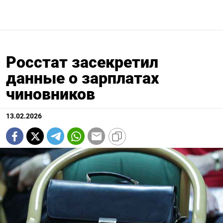
Росстат засекретил
данные о зарплатах
чиновников
13.02.2026