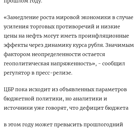
прошлом году.
«Замедление роста мировой экономики в случае
усиления торговых противоречий и низкие
цены на нефть могут иметь проинфляционные
эффекты через динамику курса рубля. Значимым
фактором неопределенности остается
геополитическая напряженность», - сообщил
регулятор в пресс-релизе.
ЦБР пока ​исходит из объявленных параметров
бюджетной политики, но аналитики и
⁠источники уже говорят, что дефицит бюджета
в этом году может превысить прошлогодний