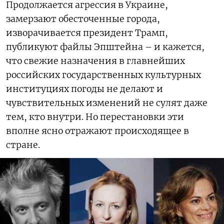
Продолжается агрессия в Украине,
замерзают обесточенные города,
изворачивается президент Трамп,
публикуют файлы Эпштейна – и кажется,
что свежие назначения в главнейших
российских государственных культурных
институциях погоды не делают и
чувствительных изменений не сулят даже
тем, кто внутри. Но перестановки эти
вполне ясно отражают происходящее в
стране.