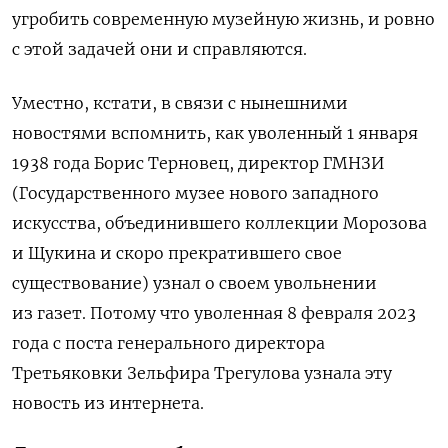
угробить современную музейную жизнь, и ровно
с этой задачей они и справляются.
Уместно, кстати, в связи с нынешними
новостями вспомнить, как уволенный 1 января
1938 года Борис Терновец, директор ГМНЗИ
(Государственного музее нового западного
искусства, объединившего коллекции Морозова
и Щукина и скоро прекратившего свое
существование)
узнал о своем увольнении
из газет. Потому что уволенная 8 февраля 2023
года с поста генерального директора
Третьяковки Зельфира Трегулова узнала эту
новость из интернета.