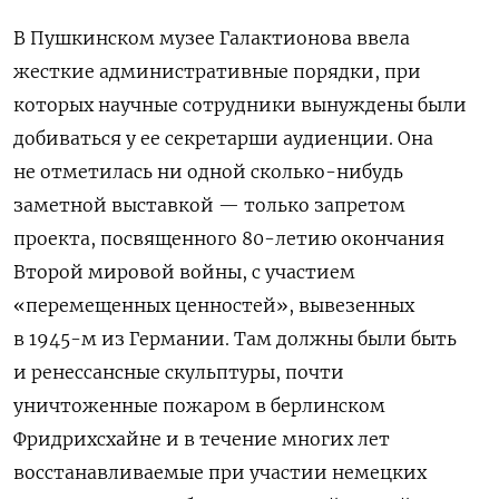
В Пушкинском музее Галактионова ввела
жесткие административные порядки, при
которых научные сотрудники вынуждены были
добиваться у ее секретарши аудиенции. Она
не отметилась ни одной сколько-нибудь
заметной выставкой — только запретом
проекта, посвященного 80-летию окончания
Второй мировой войны, с участием
«перемещенных ценностей», вывезенных
в 1945-м из Германии. Там должны были быть
и ренессансные скульптуры, почти
уничтоженные пожаром в берлинском
Фридрихсхайне и в течение многих лет
восстанавливаемые при участии немецких