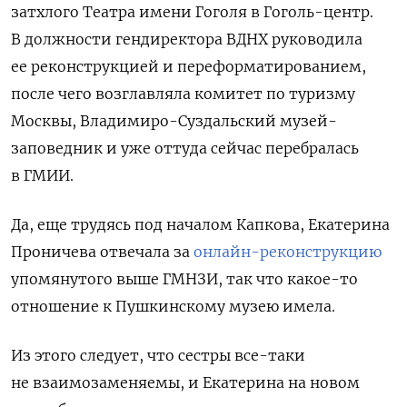
затхлого Театра имени Гоголя в Гоголь-центр.
В должности гендиректора ВДНХ руководила
ее реконструкцией и переформатированием,
после чего возглавляла комитет по туризму
Москвы, Владимиро-Суздальский музей-
заповедник и уже оттуда сейчас перебралась
в ГМИИ.
Да, еще трудясь под началом Капкова, Екатерина
Проничева отвечала за
онлайн-реконструкцию
упомянутого выше ГМНЗИ, так что какое-то
отношение к Пушкинскому музею имела.
Из этого следует, что сестры все-таки
не взаимозаменяемы, и Екатерина на новом