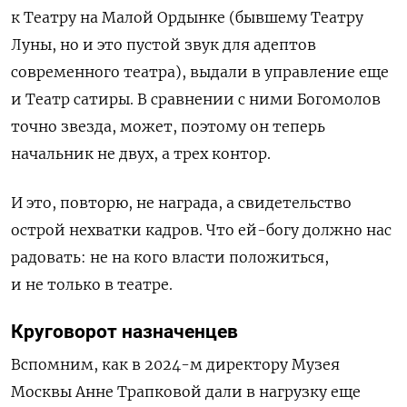
к Театру на Малой Ордынке (бывшему Театру
Луны, но и это пустой звук для адептов
современного театра), выдали в управление еще
и Театр сатиры. В сравнении с ними Богомолов
точно звезда, может, поэтому он теперь
начальник не двух, а трех контор.
И это, повторю, не награда, а свидетельство
острой нехватки кадров. Что ей-богу должно нас
радовать: не на кого власти положиться,
и не только в театре.
Круговорот назначенцев
Вспомним, как в 2024-м директору Музея
Москвы Анне Трапковой дали в нагрузку еще