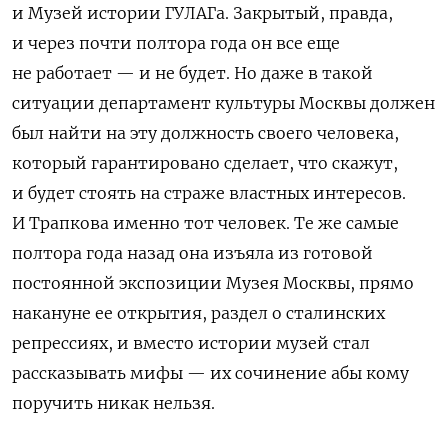
и Музей истории ГУЛАГа. Закрытый, правда,
и через почти полтора года он все еще
не работает — и не будет. Но даже в такой
ситуации департамент культуры Москвы должен
был найти на эту должность своего человека,
который гарантировано сделает, что скажут,
и будет стоять на страже властных интересов.
И Трапкова именно тот человек. Те же самые
полтора года назад она изъяла из готовой
постоянной экспозиции Музея Москвы, прямо
накануне ее открытия, раздел о сталинских
репрессиях, и вместо истории музей стал
рассказывать мифы — их сочинение абы кому
поручить никак нельзя.