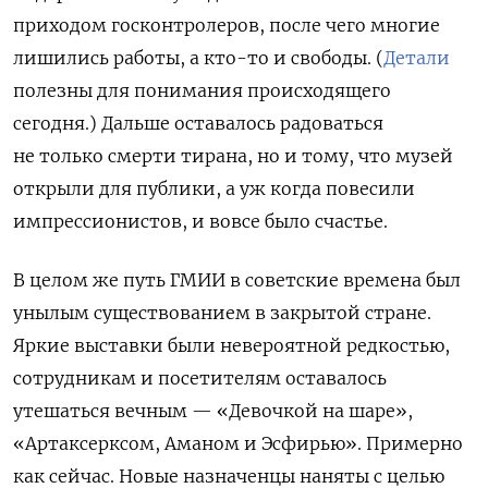
приходом госконтролеров, после чего многие
лишились работы, а кто-то и свободы. (
Детали
полезны для понимания происходящего
сегодня.) Дальше оставалось радоваться
не только смерти тирана, но и тому, что музей
открыли для публики, а уж когда повесили
импрессионистов, и вовсе было счастье.
В целом же путь ГМИИ в советские времена был
унылым существованием в закрытой стране.
Яркие выставки были невероятной редкостью,
сотрудникам и посетителям оставалось
утешаться вечным — «Девочкой на шаре»,
«Артаксерксом, Аманом и Эсфирью». Примерно
как сейчас. Новые назначенцы наняты с целью