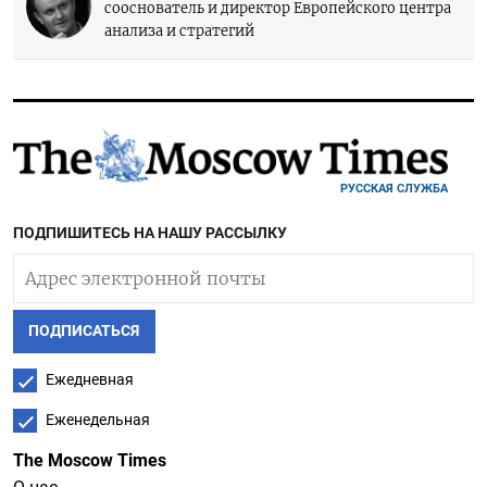
сооснователь и директор Европейского центра
анализа и стратегий
РУССКАЯ СЛУЖБА
ПОДПИШИТЕСЬ НА НАШУ РАССЫЛКУ
ПОДПИСАТЬСЯ
Ежедневная
Еженедельная
The Moscow Times