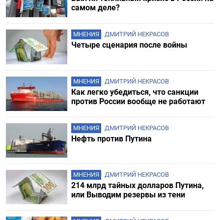
самом деле?
МНЕНИЯ
ДМИТРИЙ НЕКРАСОВ
Четыре сценария после войны
МНЕНИЯ
ДМИТРИЙ НЕКРАСОВ
Как легко убедиться, что санкции
против России вообще не работают
МНЕНИЯ
ДМИТРИЙ НЕКРАСОВ
Нефть против Путина
МНЕНИЯ
ДМИТРИЙ НЕКРАСОВ
214 млрд тайных долларов Путина,
или Выводим резервы из тени