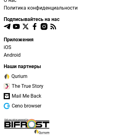
О нас
Политика конфиденциальности
Подписывайтесь на нас
Приложения
iOS
Android
Наши партнеры
Qurium
The True Story
Mail Me Back
Ceno browser